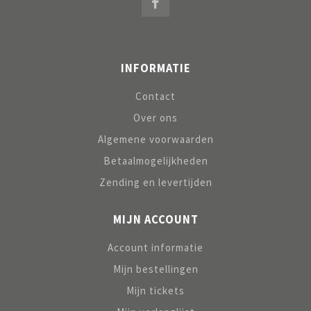
INFORMATIE
Contact
Over ons
Algemene voorwaarden
Betaalmogelijkheden
Zending en levertijden
MIJN ACCOUNT
Account informatie
Mijn bestellingen
Mijn tickets