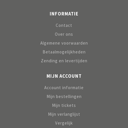
INFORMATIE
Contact
Over ons
Algemene voorwaarden
Betaalmogelijkheden
Zending en levertijden
MIJN ACCOUNT
Account informatie
Mijn bestellingen
Mijn tickets
Mijn verlanglijst
Vergelijk