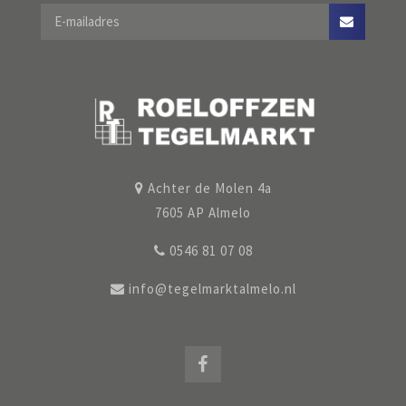
Achter de Molen 4a
7605 AP Almelo
0546 81 07 08
info@tegelmarktalmelo.nl