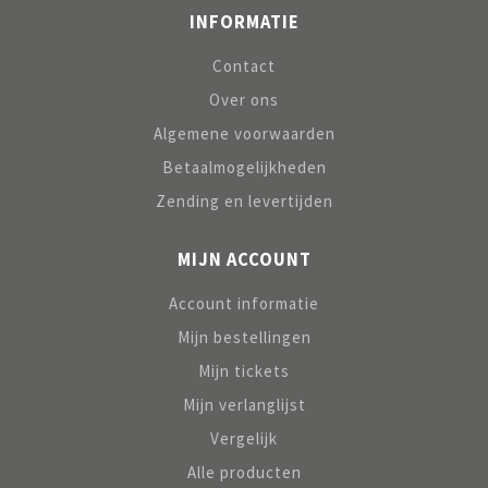
INFORMATIE
Contact
Over ons
Algemene voorwaarden
Betaalmogelijkheden
Zending en levertijden
MIJN ACCOUNT
Account informatie
Mijn bestellingen
Mijn tickets
Mijn verlanglijst
Vergelijk
Alle producten