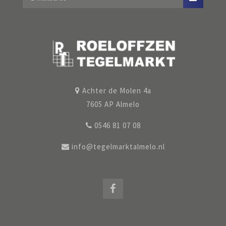
Achter de Molen 4a
7605 AP Almelo
0546 81 07 08
info@tegelmarktalmelo.nl