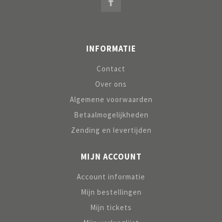
INFORMATIE
Contact
Over ons
Algemene voorwaarden
Betaalmogelijkheden
Zending en levertijden
MIJN ACCOUNT
Account informatie
Mijn bestellingen
Mijn tickets