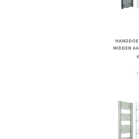
HANDDOE
MIDDEN AA