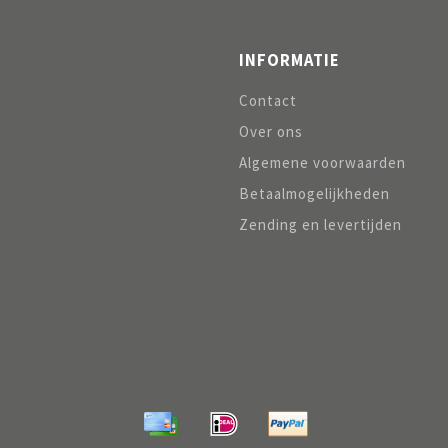
INFORMATIE
Contact
Over ons
Algemene voorwaarden
Betaalmogelijkheden
Zending en levertijden