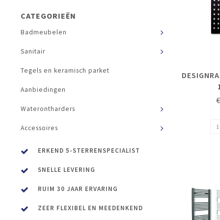
CATEGORIEËN
Badmeubelen
Sanitair
Tegels en keramisch parket
DESIGNRA
Aanbiedingen
Waterontharders
Accessoires
ERKEND 5-STERRENSPECIALIST
SNELLE LEVERING
RUIM 30 JAAR ERVARING
ZEER FLEXIBEL EN MEEDENKEND