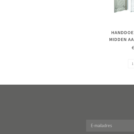
HANDDOE
MIDDEN AA