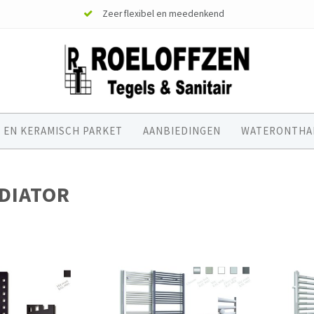
Zeer flexibel en meedenkend
 EN KERAMISCH PARKET
AANBIEDINGEN
WATERONTHA
DIATOR