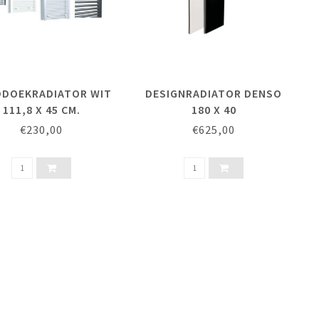
DOEKRADIATOR WIT
DESIGNRADIATOR DENSO
111,8 X 45 CM.
180 X 40
€230,00
€625,00