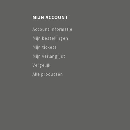
MIJN ACCOUNT
Account informatie
Mijn bestellingen
Mijn tickets
Mijn verlanglijst
Vergelijk
Alle producten