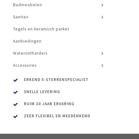
Badmeubelen
Sanitair
Tegels en keramisch parket
Aanbiedingen
Waterontharders
Accessoires
ERKEND 5-STERRENSPECIALIST
SNELLE LEVERING
RUIM 30 JAAR ERVARING
ZEER FLEXIBEL EN MEEDENKEND