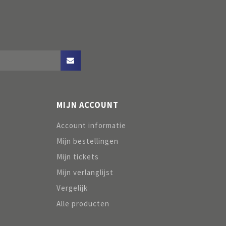
MIJN ACCOUNT
Account informatie
Mijn bestellingen
Mijn tickets
Mijn verlanglijst
Vergelijk
Alle producten