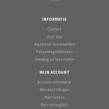
INFORMATIE
Contact
Over ons
Algemene voorwaarden
Betaalmogelijkheden
Zending en levertijden
MIJN ACCOUNT
Account informatie
Mijn bestellingen
Mijn tickets
Mijn verlanglijst