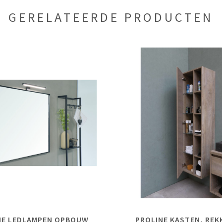
GERELATEERDE PRODUCTEN
NE LEDLAMPEN OPBOUW
PROLINE KASTEN, REK