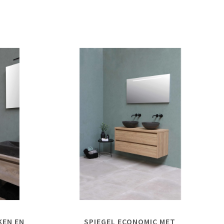
KEN EN
SPIEGEL ECONOMIC MET