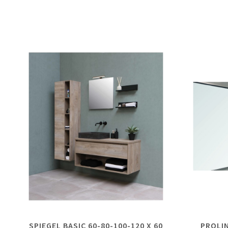
SPIEGEL BASIC 60-80-100-120 X 60
PROLI