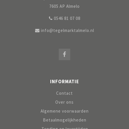
7605 AP Almelo
0546 81 07 08
info@tegelmarktalmelo.nl
INFORMATIE
Contact
Over ons
Algemene voorwaarden
Betaalmogelijkheden
Zending en levertijden