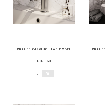
BRAUER CARVING LAAG MODEL
BRAUE
€165,60