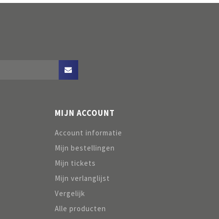
MIJN ACCOUNT
Account informatie
Mijn bestellingen
Mijn tickets
Mijn verlanglijst
Vergelijk
Alle producten