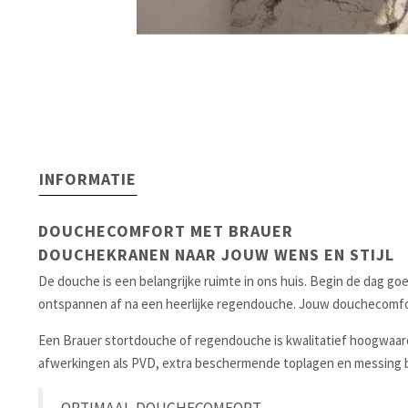
INFORMATIE
DOUCHECOMFORT MET BRAUER
DOUCHEKRANEN NAAR JOUW WENS EN STIJL
De douche is een belangrijke ruimte in ons huis. Begin de dag g
ontspannen af na een heerlijke regendouche. Jouw douchecomfort
Een Brauer stortdouche of regendouche is kwalitatief hoogwaar
afwerkingen als PVD, extra beschermende toplagen en messing 