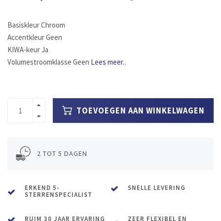
Basiskleur Chroom
Accentkleur Geen
KIWA-keur Ja
Volumestroomklasse Geen
Lees meer..
TOEVOEGEN AAN WINKELWAGEN
2 TOT 5 DAGEN
ERKEND 5-
SNELLE LEVERING
STERRENSPECIALIST
RUIM 30 JAAR ERVARING
ZEER FLEXIBEL EN