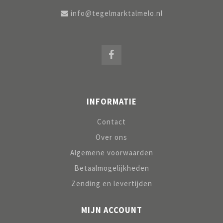
info@tegelmarktalmelo.nl
INFORMATIE
Contact
Over ons
Algemene voorwaarden
Betaalmogelijkheden
Zending en levertijden
MIJN ACCOUNT