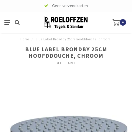
Geen verzendkosten
0
Home
/
Blue Label Brondby 25cm hoofddouche, chroom
BLUE LABEL BRONDBY 25CM
HOOFDDOUCHE, CHROOM
BLUE LABEL