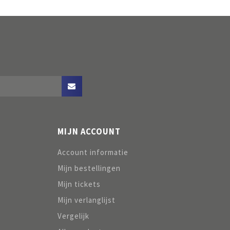
MIJN ACCOUNT
Account informatie
Mijn bestellingen
Mijn tickets
Mijn verlanglijst
Vergelijk